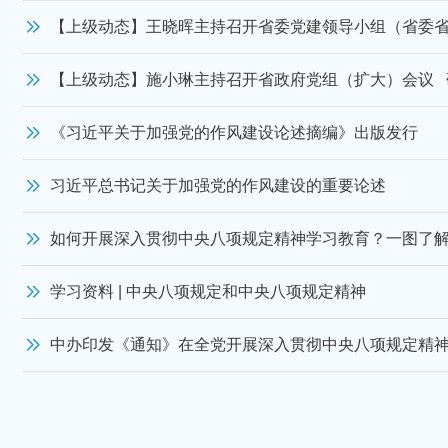
【上级动态】施小琳主持召开省政府党组（扩大）会议 
《习近平关于加强党的作风建设论述摘编》出版发行
习近平总书记关于加强党的作风建设的重要论述
如何开展深入贯彻中央八项规定精神学习教育？一图了
学习资料 | 中央八项规定和中央八项规定精神
中办印发《通知》在全党开展深入贯彻中央八项规定精