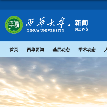
首页
西华要闻
基层动态
学术动态