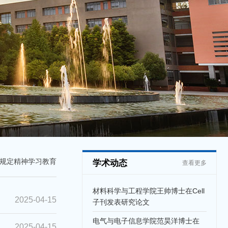
规定精神学习教育
学术动态
查看更多
材料科学与工程学院王帅博士在Cell
2025-04-15
子刊发表研究论文
电气与电子信息学院范昊洋博士在
2025-04-15