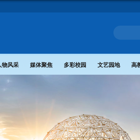
人物风采
媒体聚焦
多彩校园
文艺园地
高