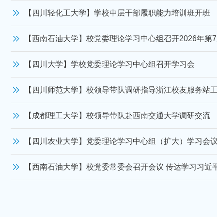
【四川轻化工大学】学校中层干部履职能力培训班开班
【西南石油大学】校党委理论学习中心组召开2026年第
【四川大学】学校党委理论学习中心组召开学习会
【四川师范大学】校领导带队调研指导浙江校友服务站
【成都理工大学】校领导带队赴西南交通大学调研交流
【四川农业大学】党委理论学习中心组（扩大）学习会