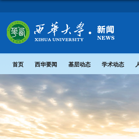
首页
西华要闻
基层动态
学术动态