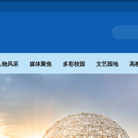
人物风采
媒体聚焦
多彩校园
文艺园地
高