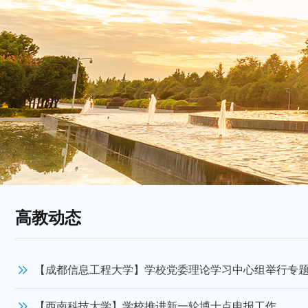
高教动态
【西南科技大学】学校推进新一轮博士点申报工作