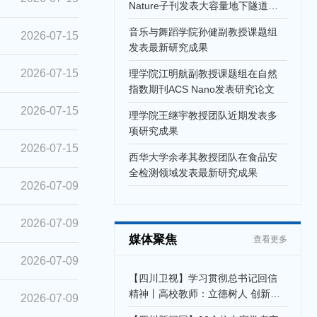
Nature子刊发表大容量地下隧道输
电最新研究成果
音乐与舞蹈学院孙健副教授课题组
2026-07-15
发表最新研究成果
2026-07-15
理学院江明航副教授课题组在自然
指数期刊ACS Nano发表研究论文
2026-07-15
理学院王继宇教授团队近期发表多
项研究成果
2026-07-15
西华大学余孝其教授团队在食品安
全检测领域发表最新研究成果
2026-07-09
2026-07-09
媒体聚焦
查看更多
2026-07-09
【四川卫视】学习贯彻总书记回信
精神丨高校教师：立德树人 创新策
2026-07-09
源