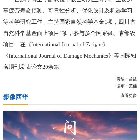
事疲劳寿命预测、可靠性分析、优化设计及机器学习
等科学研究工作。主持国家自然科学基金1项，四川省
自然科学基金面上项目1项，参与多个国家级、省部级
项目。在《International Journal of Fatigue》
《International Journal of Damage Mechanics》等国际知
名期刊发表论文20余篇。
责编：曾益
编审：范佳
查看更多
影像西华