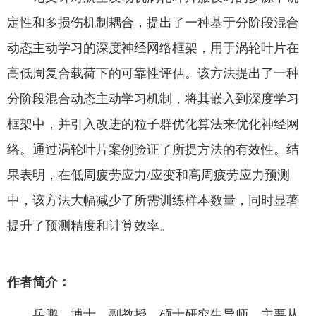
定性和多损伤机制耦合，提出了一种基于分阶段混合
动态主动学习的深度神经网络框架，用于涡轮叶片在
高低周复合载荷下的可靠性评估。该方法提出了一种
分阶段混合动态主动学习机制，将其嵌入到深度学习
框架中，并引入改进的粒子群优化算法来优化神经网
络。通过涡轮叶片案例验证了所提方法的有效性。结
果表明，在低周疲劳应力/应变和高周疲劳应力预测
中，该方法大幅减少了所需训练样本数量，同时显著
提升了预测精度和计算效率。
作者简介：
岳鹏，博士，副教授，硕士研究生导师。主要从