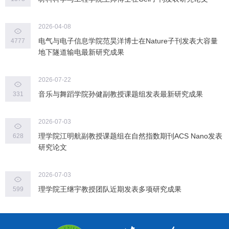
2026-04-08
电气与电子信息学院范昊洋博士在Nature子刊发表大容量
4777
地下隧道输电最新研究成果
2026-07-22
音乐与舞蹈学院孙健副教授课题组发表最新研究成果
331
2026-07-03
理学院江明航副教授课题组在自然指数期刊ACS Nano发表
628
研究论文
2026-07-03
理学院王继宇教授团队近期发表多项研究成果
599