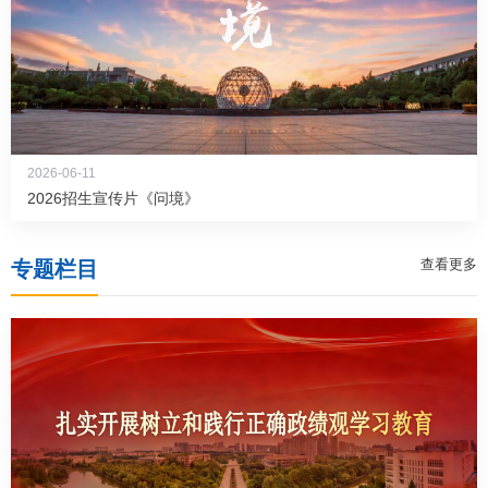
2026-06-11
2026招生宣传片《问境》
查看更多
专题栏目