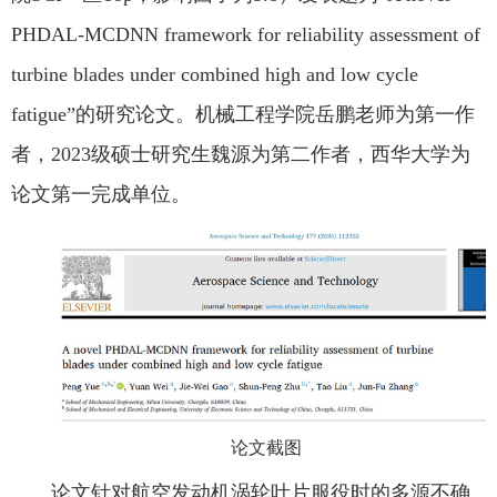
PHDAL-MCDNN framework for reliability assessment of
turbine blades under combined high and low cycle
fatigue”的研究论文。机械工程学院岳鹏老师为第一作
者，2023级硕士研究生魏源为第二作者，西华大学为
论文第一完成单位。
论文截图
论文针对航空发动机涡轮叶片服役时的多源不确