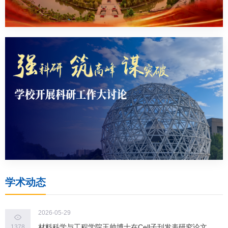
学术动态
2026-05-29
材料科学与工程学院王帅博士在Cell子刊发表研究论文
1378