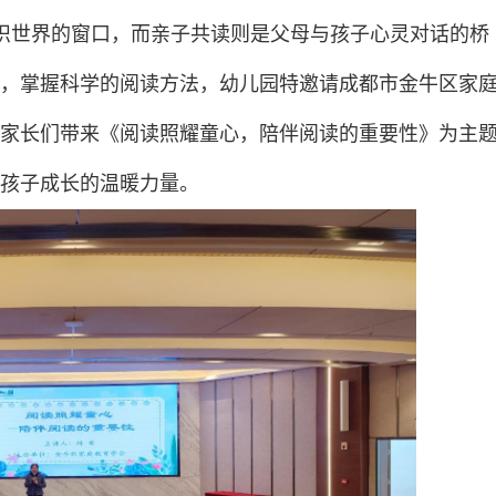
识世界的窗口，而亲子共读则是父母与孩子心灵对话的桥
，掌握科学的阅读方法，幼儿园特邀请成都市金牛区家
家长们带来《阅读照耀童心，陪伴阅读的重要性》为主
孩子成长的温暖力量。