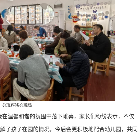
分班座谈会现场
会在温馨和谐的氛围中落下帷幕，家长们纷纷表示，不仅
解了孩子在园的情况，今后会更积极地配合幼儿园，共