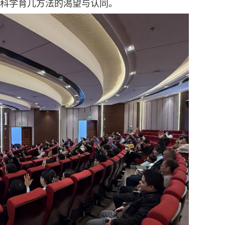
科学育儿方法的渴望与认同。