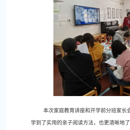
本次家庭教育讲座和开学前分班家长
学到了实用的亲子阅读方法，也更清晰地了