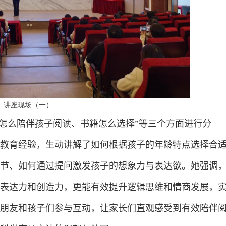
讲座现场（一）
怎么陪伴孩子阅读、书籍怎么选择”等三个方面进行分
教育经验，生动讲解了如何根据孩子的年龄特点选择合
节、如何通过提问激发孩子的想象力与表达欲。她强调
表达力和创造力，更能有效提升逻辑思维和情商发展，
朋友和孩子们参与互动，让家长们直观感受到有效陪伴