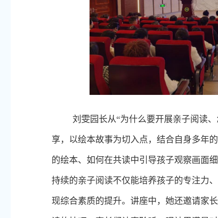
刘雯园长从“为什么要开展亲子阅读、
享，以绘本故事为切入点，结合自身多年的
的绘本、如何在共读中引导孩子观察画面细
持续的亲子阅读不仅能培养孩子的专注力、
现综合素质的提升。讲座中，她还邀请家长