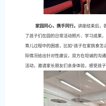
家园同心，携手同行。
讲座结束后，
了孩子们在园的日常活动照片、学习成果，
育儿过程中的困惑，比如“孩子在家挑食怎
际情况给出针对性建议，双方在坦诚的沟通
活动，邀请家长朋友们亲身体验，感受孩子