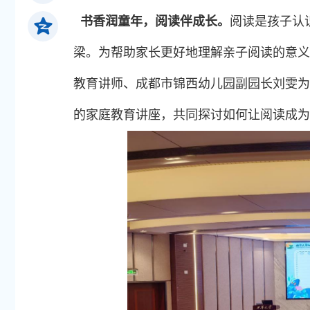
书香润童年，阅读伴成长。
阅读是孩子认
梁。为帮助家长更好地理解亲子阅读的意义
教育讲师、成都市锦西幼儿园副园长刘雯为
的家庭教育讲座，共同探讨如何让阅读成为