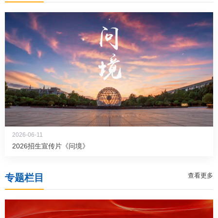
2026-06-11
2026招生宣传片《问境》
查看更多
专题栏目