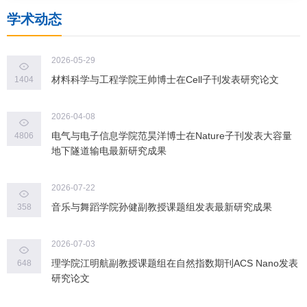
学术动态
2026-05-29
材料科学与工程学院王帅博士在Cell子刊发表研究论文
1404
2026-04-08
电气与电子信息学院范昊洋博士在Nature子刊发表大容量
4806
地下隧道输电最新研究成果
2026-07-22
音乐与舞蹈学院孙健副教授课题组发表最新研究成果
358
2026-07-03
理学院江明航副教授课题组在自然指数期刊ACS Nano发表
648
研究论文