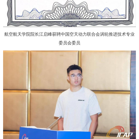
航空航天学院院长江启峰获聘中国空天动力联合会涡轮推进技术专业
委员会委员