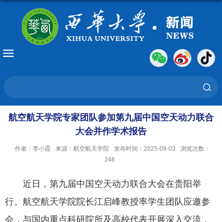
航空航天学院专家团队参加第九届中国空天动力联合
大会并作学术报告
作者：李小霞
来源：航空航天学院
发布时间：2025-09-03
浏览次数：
246
近日，第九届中国空天动力联合大会在贵阳举
行。航空航天学院院长江启峰教授率学生团队应邀参
会，与国内重点科研院所及高校代表开展深入交流，