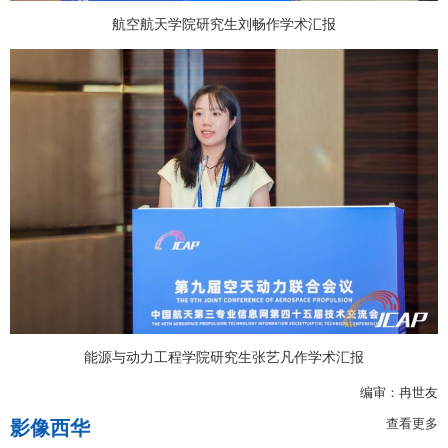
航空航天学院研究生刘畅作学术汇报
能源与动力工程学院研究生张艺凡作学术汇报
编审：冉世友
查看更多
影像西华