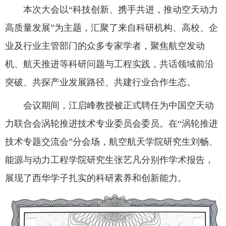
本次大会以“科技创新、携手共进，推动空天动力
高质量发展”为主题，汇聚了来自科研机构、高校、企
业及行业主管部门的众多专家学者，聚焦航空发动
机、航天推进等科研问题与工程实践，共话领域前沿
突破、共探产业发展路径、共建行业合作生态。
会议期间，江启峰教授被正式聘任为中国空天动
力联合会涡轮推进技术专业委员会委员。在“涡轮推进
技术专题交流会”分会场，航空航天学院研究生刘畅、
能源与动力工程学院研究生张艺凡分别作学术报告，
展现了西华学子扎实的科研素养和创新能力。