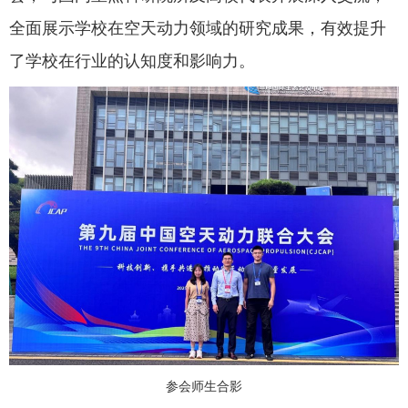
全面展示学校在空天动力领域的研究成果，有效提升
了学校在行业的认知度和影响力。
参会师生合影