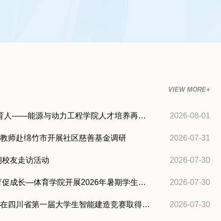
VIEW MORE+
党建筑基 学科赋能 创新育人——能源与动力工程学院人才培养再结硕果
2026-08-01
教师赴绵竹市开展社区慈善基金调研
2026-07-31
期校友走访活动
2026-07-30
情系学子暖人心 家校共育促成长—体育学院开展2026年暑期学生家访
2026-07-30
建筑与土木工程学院学子在四川省第一届大学生智能建造竞赛取得佳绩并成功晋级全国总决赛
2026-07-30