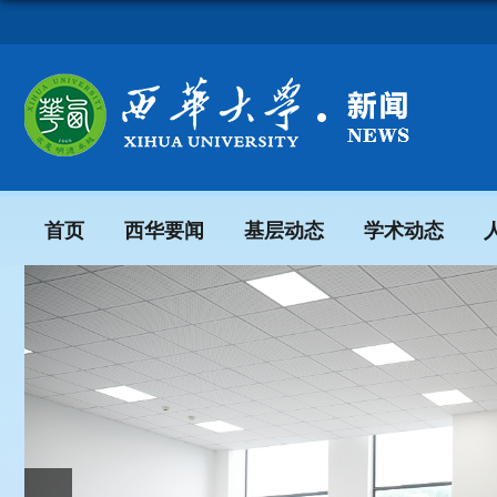
首页
西华要闻
基层动态
学术动态