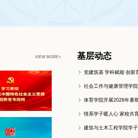
基层动态
VIEW MORE+
社会工作与健康管理学院
体育学院开展2026年暑