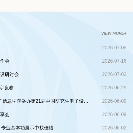
VIEW MORE+
2026-07-08
工作会
2026-07-16
建设研讨会
2026-07-03
兵”竞赛
2026-06-29
以赛赋能促创新 锤炼实践强本领 ——电气与电子信息学院举办第21届中国研究生电子设计竞赛校内选拔赛培训会
2026-06-09
分享会
2026-06-09
育专业基本功展示中获佳绩
2026-06-02