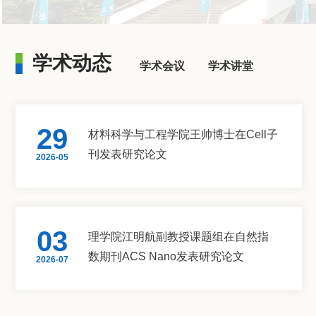
学术动态
学术会议
学术讲堂
29
材料科学与工程学院王帅博士在Cell子
刊发表研究论文
2026-05
03
理学院江明航副教授课题组在自然指
数期刊ACS Nano发表研究论文
2026-07