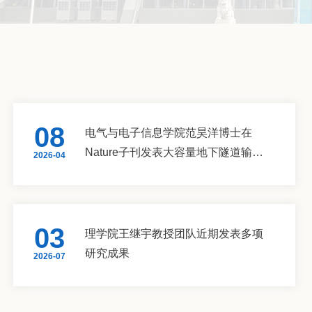
08
电气与电子信息学院范昊洋博士在
Nature子刊发表大容量地下隧道输电
2026-04
最新研究成果
03
理学院王继宇教授团队近期发表多项
研究成果
2026-07