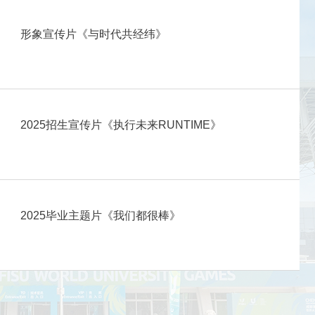
形象宣传片《与时代共经纬》
2025招生宣传片《执行未来RUNTIME》
2025毕业主题片《我们都很棒》