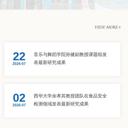
22
音乐与舞蹈学院孙健副教授课题组发
表最新研究成果
2026-07
02
西华大学余孝其教授团队在食品安全
检测领域发表最新研究成果
2026-07