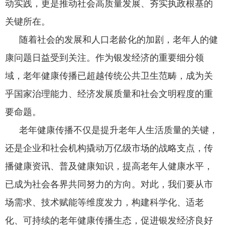
动实践，更是推动社会高质量发展、夯实执政根基的
关键所在。
随着社会的发展和人口老龄化的加剧，老年人的健
康问题日益受到关注。作为
银发经济的重要细分领
域，老年健康传播已超越传统公共卫生范畴，成为关
乎国家治理能力、经济发展质量和社会文明程度的重
要命题。
老年健康传播不仅是提升老年人生活质量的关键，
还是企业和社会机构撬动万亿级市场的战略支点，传
播健康资讯、普及健康知识，提高老年人健康水平，
已成为社会各界共同努力的方向。对此，我们要从市
场需求、技术赋能等维度发力，构建科学化、适老
化、可持续的老年健康传播生态，促进银发经济良好