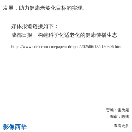
发展，助力健康老龄化目标的实现。
媒体报道链接如下：
成都日报：
构建科学化适老化的健康传播生态
https://www.cdrb.com.cn/epaper/cdrbpad/202506/18/c150306.html
责编：雷为尧
编审：陈彧
查看更多
影像西华