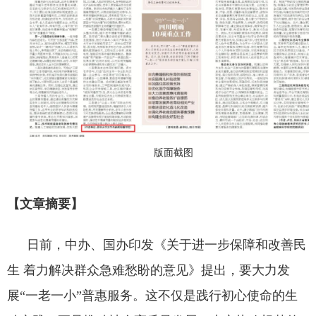
版面截图
【文章摘要】
日前，中办、国办印发《关于进一步保障和改善民
生 着力解决群众急难愁盼的意见》提出，要大力发
展“一老一小”普惠服务。这不仅是践行初心使命的生