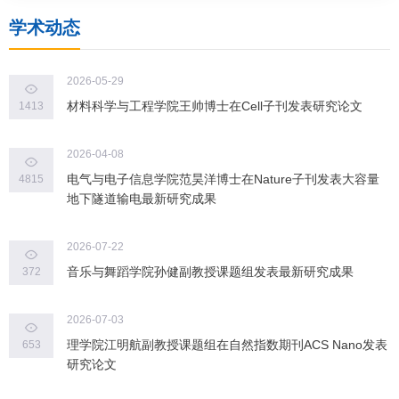
学术动态
2026-05-29
材料科学与工程学院王帅博士在Cell子刊发表研究论文
1413
2026-04-08
电气与电子信息学院范昊洋博士在Nature子刊发表大容量
4815
地下隧道输电最新研究成果
2026-07-22
音乐与舞蹈学院孙健副教授课题组发表最新研究成果
372
2026-07-03
理学院江明航副教授课题组在自然指数期刊ACS Nano发表
653
研究论文