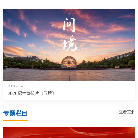
2026-06-11
2026招生宣传片《问境》
查看更多
专题栏目