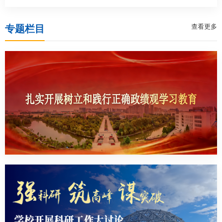
查看更多
专题栏目