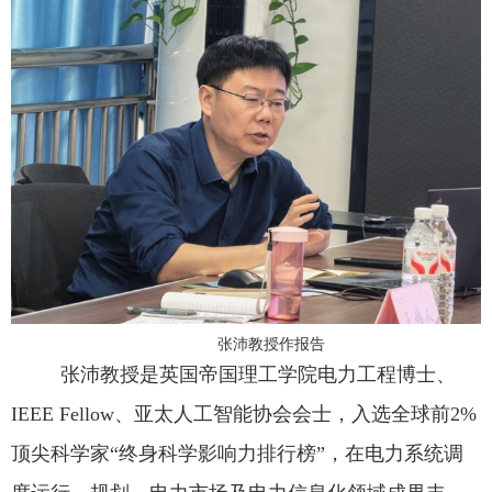
张沛教授作报告
张沛教授是英国帝国理工学院电力工程博士、
IEEE Fellow
、亚太人工智能协会会士，入选全球前
2%
顶尖科学家“终身科学影响力排行榜”，在电力系统调