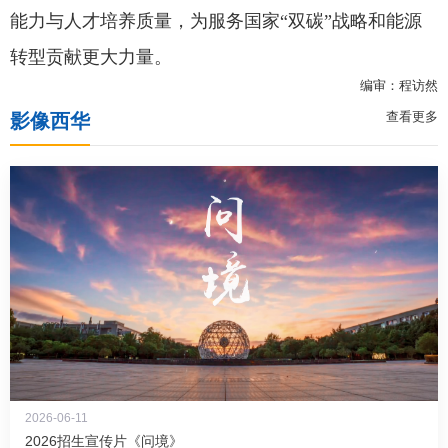
能力与人才培养质量，为服务国家“双碳”战略和能源
转型贡献更大力量。
编审：程访然
查看更多
影像西华
2026-06-11
2026招生宣传片《问境》