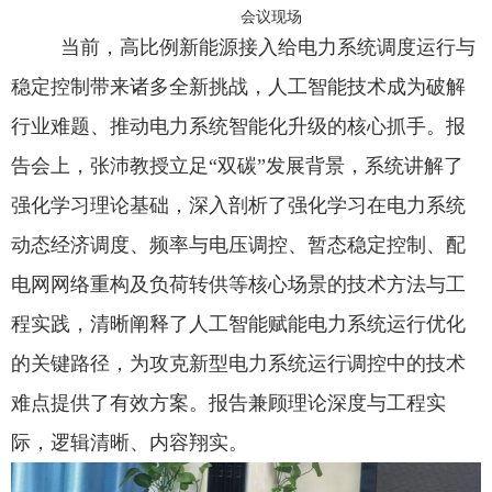
会议现场
当前，高比例新能源接入给电力系统调度运行与
稳定控制带来诸多全新挑战，人工智能技术成为破解
行业难题、推动电力系统智能化升级的核心抓手。报
告会上，张沛教授立足“双碳”发展背景，系统讲解了
强化学习理论基础，深入剖析了强化学习在电力系统
动态经济调度、频率与电压调控、暂态稳定控制、配
电网网络重构及负荷转供等核心场景的技术方法与工
程实践，清晰阐释了人工智能赋能电力系统运行优化
的关键路径，为攻克新型电力系统运行调控中的技术
难点提供了有效方案。报告兼顾理论深度与工程实
际，逻辑清晰、内容翔实。