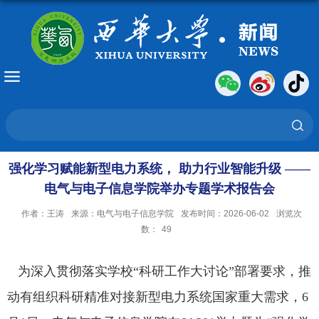
强化学习赋能新型电力系统， 助力行业智能升级 ——
电气与电子信息学院举办专题学术报告会
作者：王涛
来源：电气与电子信息学院
发布时间：2026-06-02
浏览次
数：
49
为深入贯彻落实学校“科研工作大讨论”部署要求，推
动有组织科研精准对接新型电力系统国家重大需求，
6