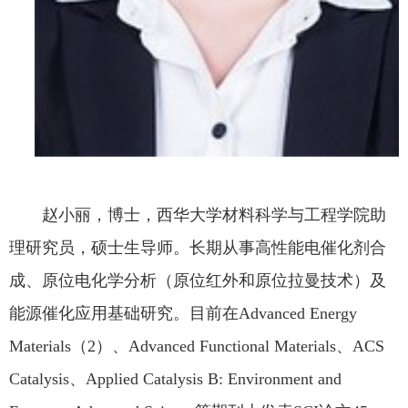
赵小丽，博士，西华大学材料科学与工程学院助
理研究员，硕士生导师。长期从事高性能电催化剂合
成、原位电化学分析（原位红外和原位拉曼技术）及
能源催化应用基础研究。目前在Advanced Energy
Materials（2）、Advanced Functional Materials、ACS
Catalysis、Applied Catalysis B: Environment and