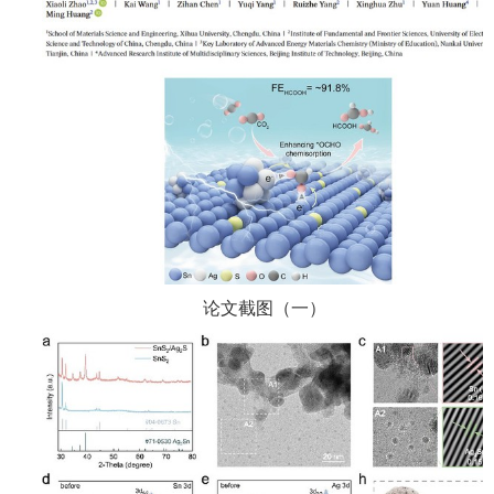
论文截图（一）