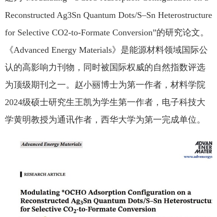
Reconstructed Ag3Sn Quantum Dots/S–Sn Heterostructure
for Selective CO2-to-Formate Conversion”的研究论文。
《Advanced Energy Materials》是能源材料领域国际公
认的高影响力刊物，同时被国际权威的自然指数评选
为顶级期刊之一。赵小丽博士为第一作者，材料学院
2024级硕士研究生王凯为学生第一作者，电子科技大
学黄明教授为通讯作者，
西华大学为第一完成单位
。