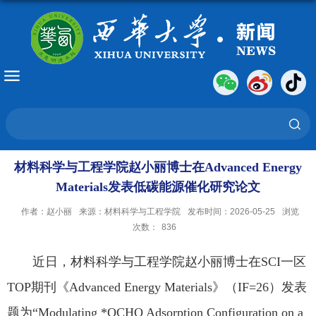
材料科学与工程学院赵小丽博士在Advanced Energy
Materials发表低碳能源催化研究论文
作者：赵小丽
来源：材料科学与工程学院
发布时间：2026-05-25
浏览
次数：
836
近日，材料科学与工程学院赵小丽博士在SCI一区
TOP期刊《Advanced Energy Materials》（IF=26）发表
题为“Modulating *OCHO Adsorption Configuration on a