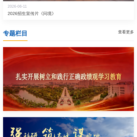
2026-06-11
2026招生宣传片《问境》
查看更多
专题栏目