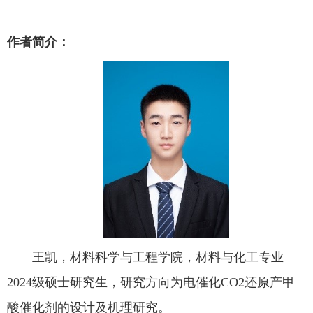
作者简介：
王凯，材料科学与工程学院，材料与化工专业
2024级硕士研究生，研究方向为电催化CO2还原产甲
酸催化剂的设计及机理研究。