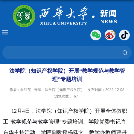
法学院（知识产权学院）开展“教学规范与教学管
理”专题培训
作者：向红英
来源：法学院（知识产权学院）
发布时间：2025-12-05
浏览次数：
67
12月4日，法学院（知识产权学院）开展全体教职
工“教学规范与教学管理”专题培训。学院党委书记肖
东华主持活动，学院副教授
杨廷文、
教学办教师曹丹