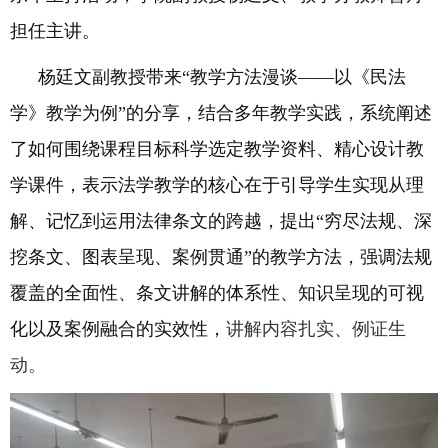
担任主讲。
杨廷文副教授带来“教学方法漫谈——以《民法
学》教学为例”的分享，结合多年教学实践，系统阐述
了如何围绕课程目标科学选定教学资料、精心设计教
学课件，表示法学教学的核心在于引导学生实现从理
解、记忆到运用法律条文的跨越，提出“穷尽法规、深
挖条文、图表呈现、案例贯通”的教学方法，强调法规
覆盖的全面性、条文讲解的体系性、知识呈现的可视
化以及案例融合的实效性，
讲解内容扎实、例证生
动。