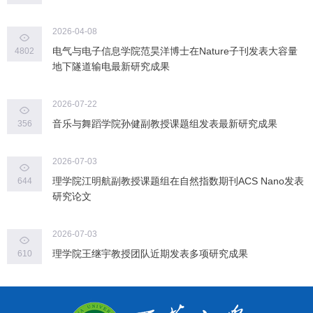
2026-04-08
电气与电子信息学院范昊洋博士在Nature子刊发表大容量
4802
地下隧道输电最新研究成果
2026-07-22
音乐与舞蹈学院孙健副教授课题组发表最新研究成果
356
2026-07-03
理学院江明航副教授课题组在自然指数期刊ACS Nano发表
644
研究论文
2026-07-03
理学院王继宇教授团队近期发表多项研究成果
610