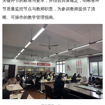
关键环节的标准与要求，并结合具体规定，明晰各环
节质量监控节点与教师职责，为参训教师提供了清
晰、可操作的教学管理指南。