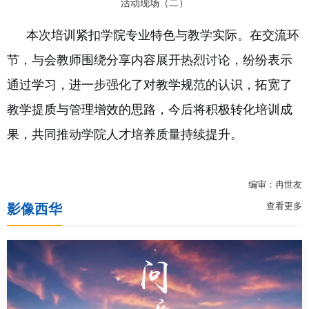
活动现场（二）
本次培训紧扣学院专业特色与教学实际。在交流环
节，与会教师围绕分享内容展开热烈讨论，纷纷表示
通过学习，进一步强化了对教学规范的认识，拓宽了
教学提质与管理增效的思路，今后将积极转化培训成
果，共同推动学院人才培养质量持续提升。
编审：冉世友
查看更多
影像西华