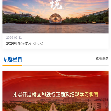
2026-06-11
2026招生宣传片《问境》
查看更多
专题栏目