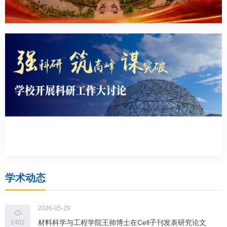
学术动态
2026-05-29
材料科学与工程学院王帅博士在Cell子刊发表研究论文
1402