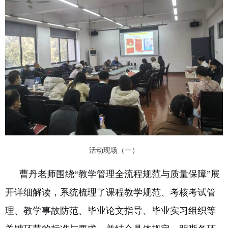
活动现场（一）
曹丹老师围绕“教学管理全流程规范与质量保障”展
开详细解读，系统梳理了课程教学规范、考核考试管
理、教学事故防范、毕业论文指导、毕业实习组织等