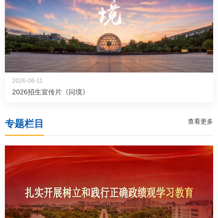
2026-06-11
2026招生宣传片《问境》
查看更多
专题栏目