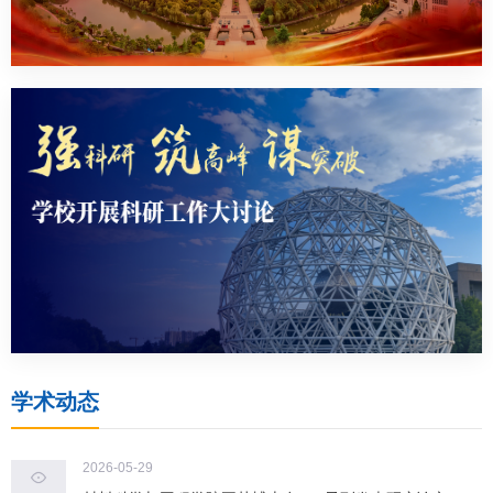
学术动态
2026-05-29