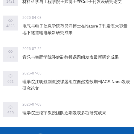
材料科学与工程学院王帅博士在Cell子刊发表研究论文
1421
2026-04-08
电气与电子信息学院范昊洋博士在Nature子刊发表大容量
4823
地下隧道输电最新研究成果
2026-07-22
音乐与舞蹈学院孙健副教授课题组发表最新研究成果
378
2026-07-03
理学院江明航副教授课题组在自然指数期刊ACS Nano发表
661
研究论文
2026-07-03
理学院王继宇教授团队近期发表多项研究成果
629