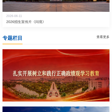
2026-06-11
2026招生宣传片《问境》
查看更多
专题栏目