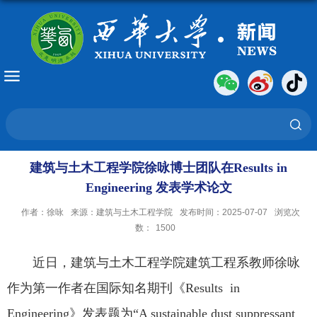
建筑与土木工程学院徐咏博士团队在Results in
Engineering 发表学术论文
作者：徐咏
来源：建筑与土木工程学院
发布时间：2025-07-07
浏览次
数：
1500
近日，建筑与土木工程学院建筑工程系教师徐咏
作为第一作者在国际知名期刊《Results in
Engineering》发表题为“A sustainable dust suppressant