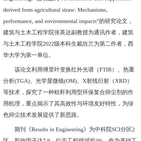
derived from agricultural straw: Mechanisms,
performance, and environmental impacts”的研究论文，
建筑与土木工程学院张英达副教授为通讯作者，建筑
与土木工程学院2022级本科生戴欣兰为第二作者，西
华大学为第一单位。
该论文利用傅里叶变换红外光谱（FTIR）、热重
分析(TGA)、光学显微镜(OM)、X射线衍射（XRD）
等技术，探究了一种秸秆利用型环保复合抑尘剂的作
用机理，重点揭示了其高效性与环境友好特性，为绿
色抑尘技术发展提供了新思路。
期刊《Results in Engineering》为中科院SCI分区2
区，影响因子达7.9，位于工程领域前3%。作为基础工