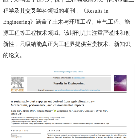
程学及其交叉学科领域的期刊，《Results in
Engineering》涵盖了土木与环境工程、电气工程、能
源工程等工程技术领域。该期刊尤其注重严谨性和创
新性，只吸纳能真正为工程界提供宝贵技术、新知识
的论文。