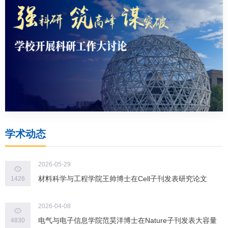
学术动态
2026-05-29
材料科学与工程学院王帅博士在Cell子刊发表研究论文
1426
2026-04-08
电气与电子信息学院范昊洋博士在Nature子刊发表大容量
4830