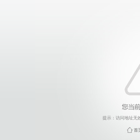
提示：访问地址无效
首